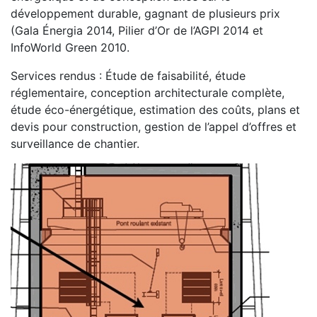
développement durable, gagnant de plusieurs prix
(Gala Énergia 2014, Pilier d’Or de l’AGPI 2014 et
InfoWorld Green 2010.
Services rendus : Étude de faisabilité, étude
réglementaire, conception architecturale complète,
étude éco-énergétique, estimation des coûts, plans et
devis pour construction, gestion de l’appel d’offres et
surveillance de chantier.