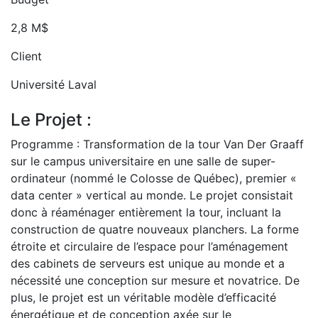
2,8 M$
Client
Université Laval
Le Projet :
Programme : Transformation de la tour Van Der Graaff
sur le campus universitaire en une salle de super-
ordinateur (nommé le Colosse de Québec), premier «
data center » vertical au monde. Le projet consistait
donc à réaménager entièrement la tour, incluant la
construction de quatre nouveaux planchers. La forme
étroite et circulaire de l’espace pour l’aménagement
des cabinets de serveurs est unique au monde et a
nécessité une conception sur mesure et novatrice. De
plus, le projet est un véritable modèle d’efficacité
énergétique et de conception axée sur le