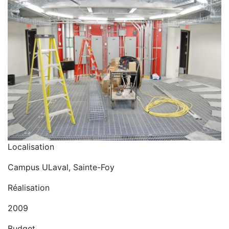
Localisation
Campus ULaval, Sainte-Foy
Réalisation
2009
Budget