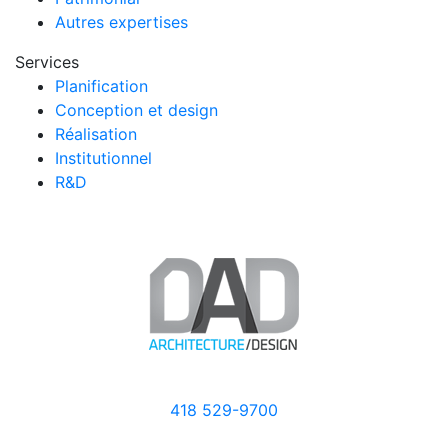
Autres expertises
Services
Planification
Conception et design
Réalisation
Institutionnel
R&D
418 529-9700