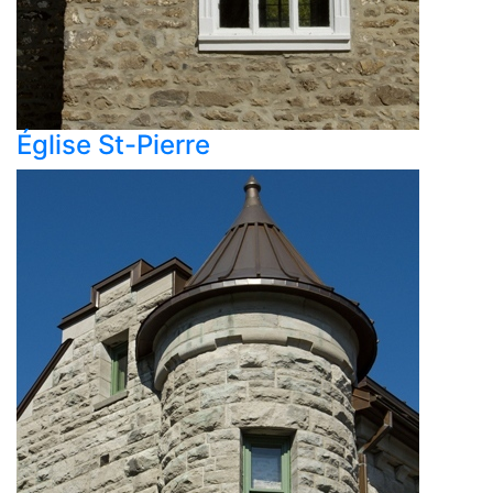
Église St-Pierre