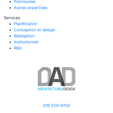
Patrimonial
Autres expertises
Services
Planification
Conception et design
Réalisation
Institutionnel
R&D
418 529-9700