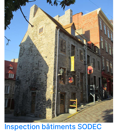
Inspection bâtiments SODEC