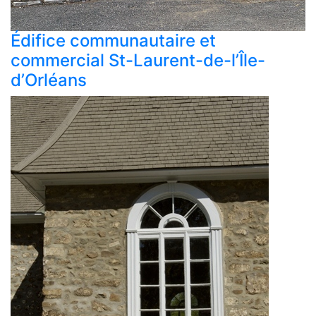
Édifice communautaire et
commercial St-Laurent-de-l’Île-
d’Orléans