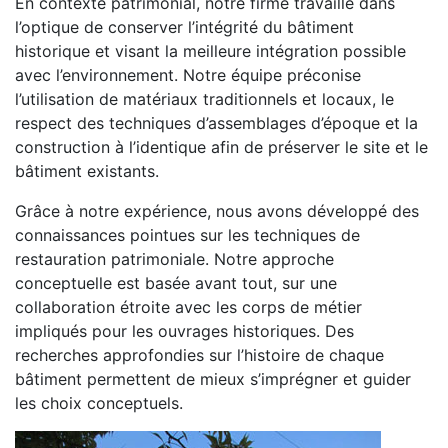
En contexte patrimonial, notre firme travaille dans
l’optique de conserver l’intégrité du bâtiment
historique et visant la meilleure intégration possible
avec l’environnement. Notre équipe préconise
l’utilisation de matériaux traditionnels et locaux, le
respect des techniques d’assemblages d’époque et la
construction à l’identique afin de préserver le site et le
bâtiment existants.
Grâce à notre expérience, nous avons développé des
connaissances pointues sur les techniques de
restauration patrimoniale. Notre approche
conceptuelle est basée avant tout, sur une
collaboration étroite avec les corps de métier
impliqués pour les ouvrages historiques. Des
recherches approfondies sur l’histoire de chaque
bâtiment permettent de mieux s’imprégner et guider
les choix conceptuels.