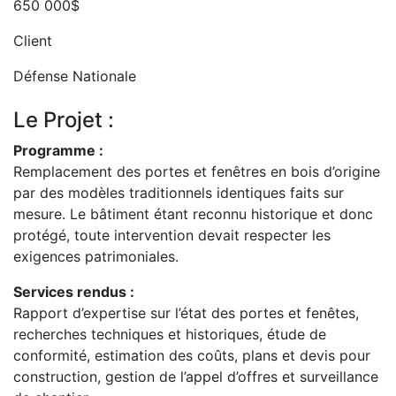
650 000$
Client
Défense Nationale
Le Projet :
Programme :
Remplacement des portes et fenêtres en bois d’origine
par des modèles traditionnels identiques faits sur
mesure. Le bâtiment étant reconnu historique et donc
protégé, toute intervention devait respecter les
exigences patrimoniales.
Services rendus :
Rapport d’expertise sur l’état des portes et fenêtes,
recherches techniques et historiques, étude de
conformité, estimation des coûts, plans et devis pour
construction, gestion de l’appel d’offres et surveillance