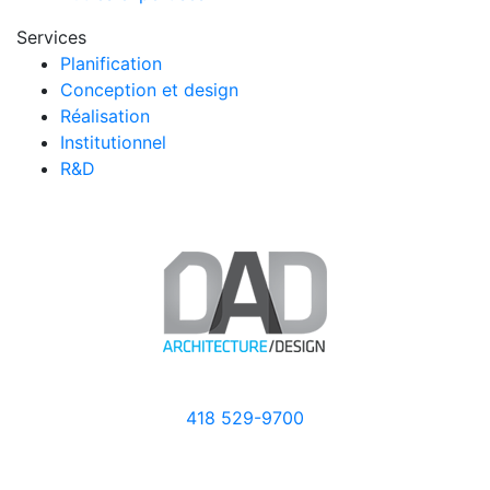
Services
Planification
Conception et design
Réalisation
Institutionnel
R&D
418 529-9700