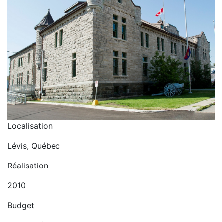
Localisation
Lévis, Québec
Réalisation
2010
Budget