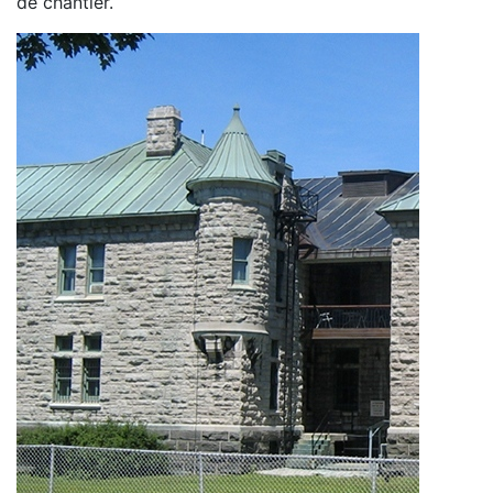
de chantier.