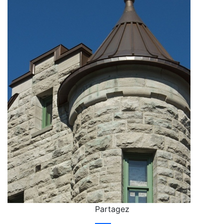
Partagez