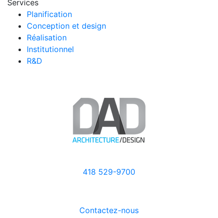
Services
Planification
Conception et design
Réalisation
Institutionnel
R&D
418 529-9700
Contactez-nous