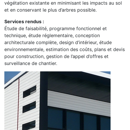
végétation existante en minimisant les impacts au sol
et en conservant le plus d’arbres possible.
Services rendus :
Étude de faisabilité, programme fonctionnel et
technique, étude réglementaire, conception
architecturale complète, design d’intérieur, étude
environnementale, estimation des coûts, plans et devis
pour construction, gestion de l’appel d’offres et
surveillance de chantier.