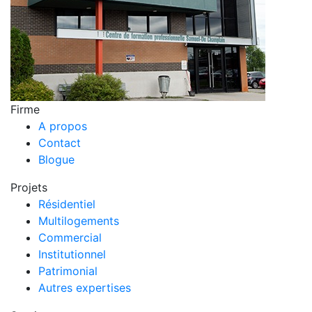
Firme
A propos
Contact
Blogue
Projets
Résidentiel
Multilogements
Commercial
Institutionnel
Patrimonial
Autres expertises