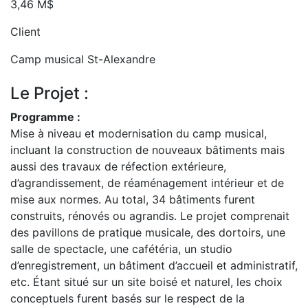
3,46 M$
Client
Camp musical St-Alexandre
Le Projet :
Programme :
Mise à niveau et modernisation du camp musical,
incluant la construction de nouveaux bâtiments mais
aussi des travaux de réfection extérieure,
d’agrandissement, de réaménagement intérieur et de
mise aux normes. Au total, 34 bâtiments furent
construits, rénovés ou agrandis. Le projet comprenait
des pavillons de pratique musicale, des dortoirs, une
salle de spectacle, une cafétéria, un studio
d’enregistrement, un bâtiment d’accueil et administratif,
etc. Étant situé sur un site boisé et naturel, les choix
conceptuels furent basés sur le respect de la