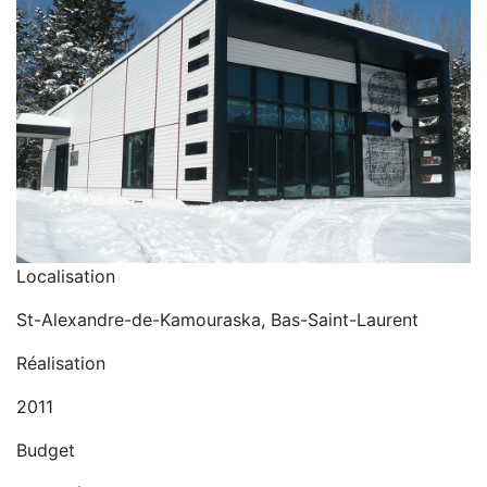
Localisation
St-Alexandre-de-Kamouraska, Bas-Saint-Laurent
Réalisation
2011
Budget