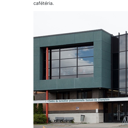
cafétéria.