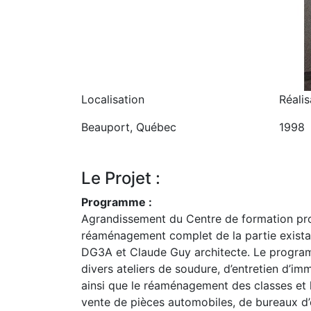
Localisation
Réalis
Beauport, Québec
1998
Le Projet :
Programme :
Agrandissement du Centre de formation pro
réaménagement complet de la partie exista
DG3A et Claude Guy architecte. Le program
divers ateliers de soudure, d’entretien d’im
ainsi que le réaménagement des classes et l
vente de pièces automobiles, de bureaux d’