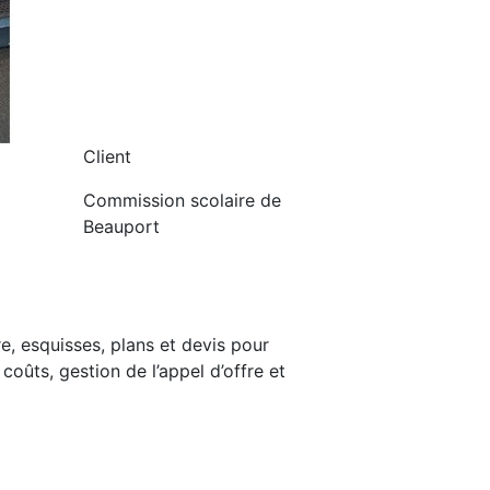
Client
Commission scolaire de
Beauport
e, esquisses, plans et devis pour
coûts, gestion de l’appel d’offre et