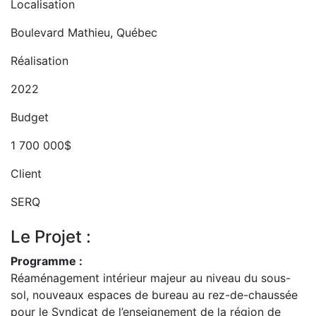
Localisation
Boulevard Mathieu, Québec
Réalisation
2022
Budget
1 700 000$
Client
SERQ
Le Projet :
Programme :
Réaménagement intérieur majeur au niveau du sous-
sol, nouveaux espaces de bureau au rez-de-chaussée
pour le Syndicat de l’enseignement de la région de