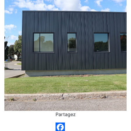
Partagez