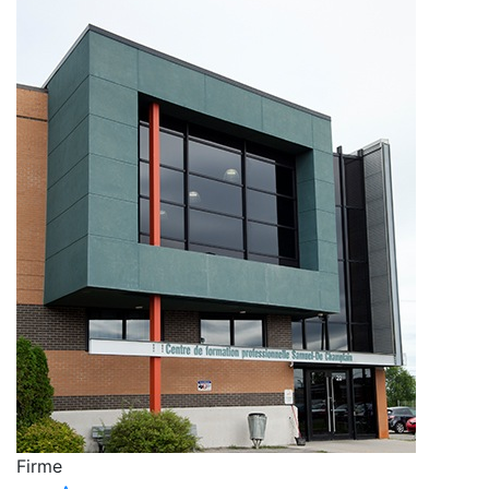
Firme