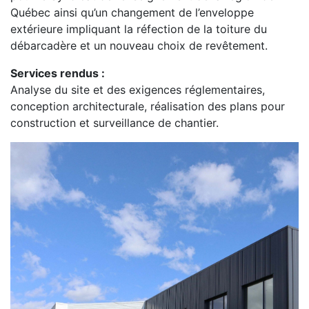
Québec ainsi qu’un changement de l’enveloppe
extérieure impliquant la réfection de la toiture du
débarcadère et un nouveau choix de revêtement.
Services rendus :
Analyse du site et des exigences réglementaires,
conception architecturale, réalisation des plans pour
construction et surveillance de chantier.