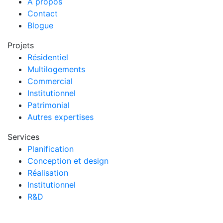
A propos
Contact
Blogue
Projets
Résidentiel
Multilogements
Commercial
Institutionnel
Patrimonial
Autres expertises
Services
Planification
Conception et design
Réalisation
Institutionnel
R&D