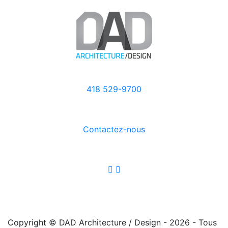
418 529-9700
Contactez-nous
Copyright © DAD Architecture / Design - 2026 - Tous