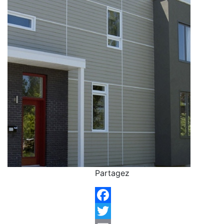
Partagez
Facebook