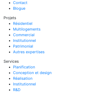
Contact
Blogue
Projets
Résidentiel
Multilogements
Commercial
Institutionnel
Patrimonial
Autres expertises
Services
Planification
Conception et design
Réalisation
Institutionnel
R&D