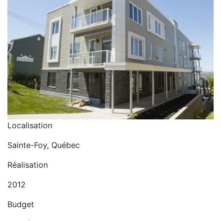
Localisation
Sainte-Foy, Québec
Réalisation
2012
Budget