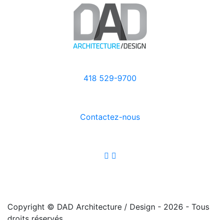
418 529-9700
Contactez-nous
Copyright © DAD Architecture / Design - 2026 - Tous
droits réservés