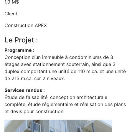
1,9 M$
Client
Construction APEX
Le Projet :
Programme :
Conception d’un immeuble à condominiums de 3
étages avec stationnement souterrain, ainsi que 3
duplex comportant une unité de 110 m.ca. et une unité
de 215 m.ca. sur 2 niveaux.
Services rendus :
Étude de faisabilité, conception architecturale
complète, étude réglementaire et réalisation des plans
et devis pour construction.