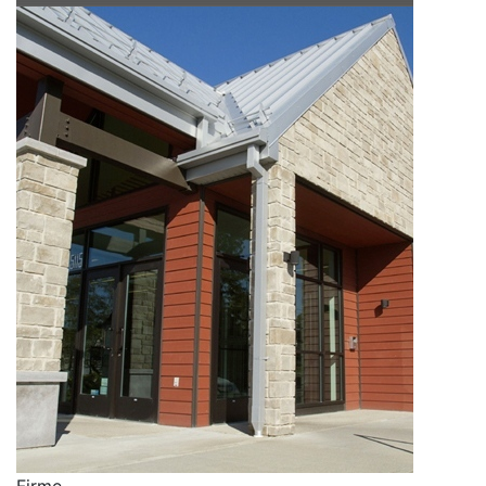
Firme