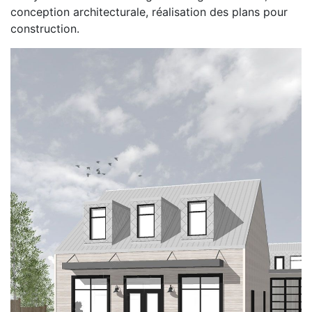
conception architecturale, réalisation des plans pour
construction.