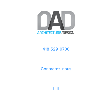
418 529-9700
Contactez-nous