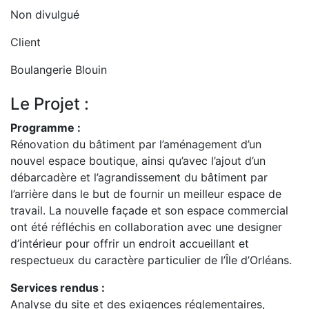
Non divulgué
Client
Boulangerie Blouin
Le Projet :
Programme :
Rénovation du bâtiment par l’aménagement d’un
nouvel espace boutique, ainsi qu’avec l’ajout d’un
débarcadère et l’agrandissement du bâtiment par
l’arrière dans le but de fournir un meilleur espace de
travail. La nouvelle façade et son espace commercial
ont été réfléchis en collaboration avec une designer
d’intérieur pour offrir un endroit accueillant et
respectueux du caractère particulier de l’Île d’Orléans.
Services rendus :
Analyse du site et des exigences réglementaires,