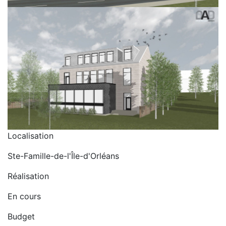
Localisation
Ste-Famille-de-l'Île-d'Orléans
Réalisation
En cours
Budget