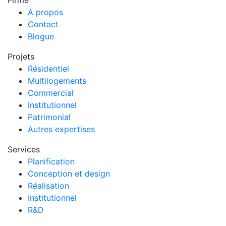
A propos
Contact
Blogue
Projets
Résidentiel
Multilogements
Commercial
Institutionnel
Patrimonial
Autres expertises
Services
Planification
Conception et design
Réalisation
Institutionnel
R&D